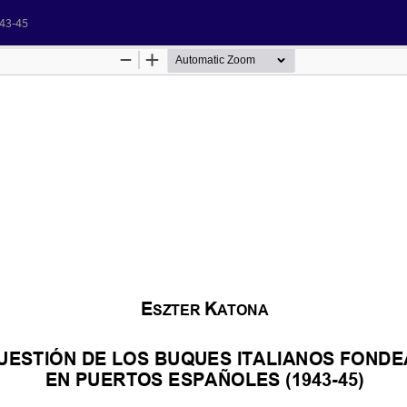
943-45