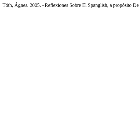
Tóth, Ágnes. 2005. «Reflexiones Sobre El Spanglish, a propósito D