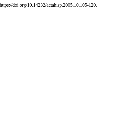
https://doi.org/10.14232/actahisp.2005.10.105-120.