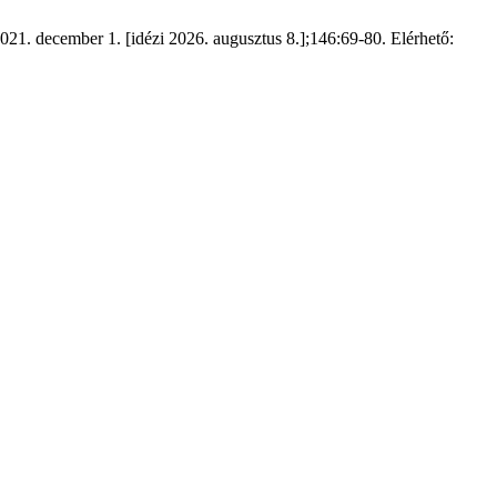
021. december 1. [idézi 2026. augusztus 8.];146:69-80. Elérhető: