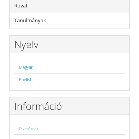
Rovat
Tanulmányok
Nyelv
Magyar
English
Információ
Olvasóknak