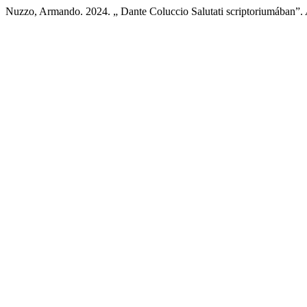
Nuzzo, Armando. 2024. „ Dante Coluccio Salutati scriptoriumában”.