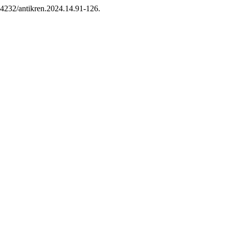
.14232/antikren.2024.14.91-126.