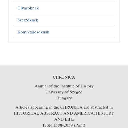
Olvasóknak
Szerzőknek
Könyvtárosoknak
CHRONICA
Annual of the Institute of History
University of Szeged
Hungary
Articles appearing in the CHRONICA are abstracted in
HISTORICAL ABSTRACT AND AMERICA: HISTORY
AND LIFE
ISSN 1588-2039 (Print)