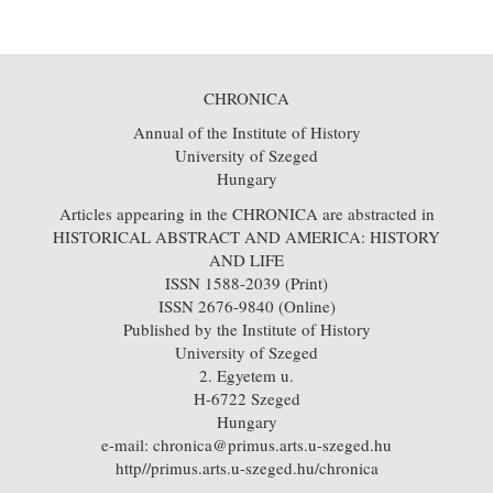
CHRONICA
Annual of the Institute of History
University of Szeged
Hungary
Articles appearing in the CHRONICA are abstracted in
HISTORICAL ABSTRACT AND AMERICA: HISTORY
AND LIFE
ISSN 1588-2039 (Print)
ISSN 2676-9840 (Online)
Published by the Institute of History
University of Szeged
2. Egyetem u.
H-6722 Szeged
Hungary
e-mail: chronica@primus.arts.u-szeged.hu
http//primus.arts.u-szeged.hu/chronica