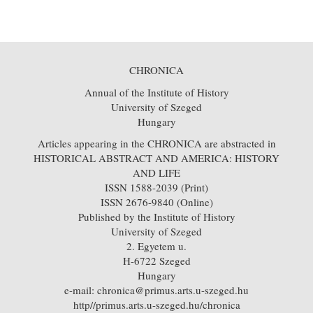
CHRONICA
Annual of the Institute of History
University of Szeged
Hungary
Articles appearing in the CHRONICA are abstracted in
HISTORICAL ABSTRACT AND AMERICA: HISTORY
AND LIFE
ISSN 1588-2039 (Print)
ISSN 2676-9840 (Online)
Published by the Institute of History
University of Szeged
2. Egyetem u.
H-6722 Szeged
Hungary
e-mail: chronica@primus.arts.u-szeged.hu
http//primus.arts.u-szeged.hu/chronica