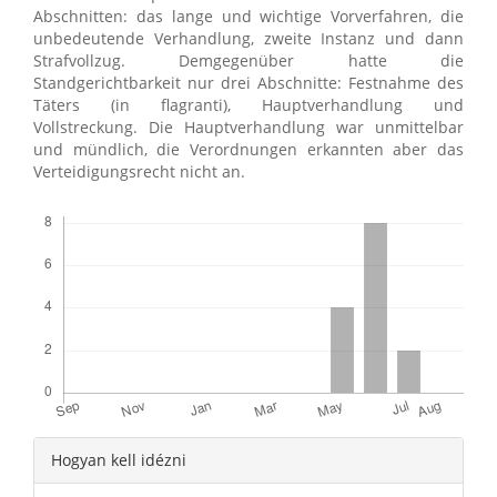
Abschnitten: das lange und wichtige Vorverfahren, die
unbedeutende Verhandlung, zweite Instanz und dann
Strafvollzug. Demgegenüber hatte die
Standgerichtbarkeit nur drei Abschnitte: Festnahme des
Täters (in flagranti), Hauptverhandlung und
Vollstreckung. Die Hauptverhandlung war unmittelbar
und mündlich, die Verordnungen erkannten aber das
Verteidigungsrecht nicht an.
Letöltések
Article
Hogyan kell idézni
Details