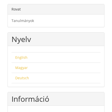
Rovat
Tanulmányok
Nyelv
English
Magyar
Deutsch
Információ