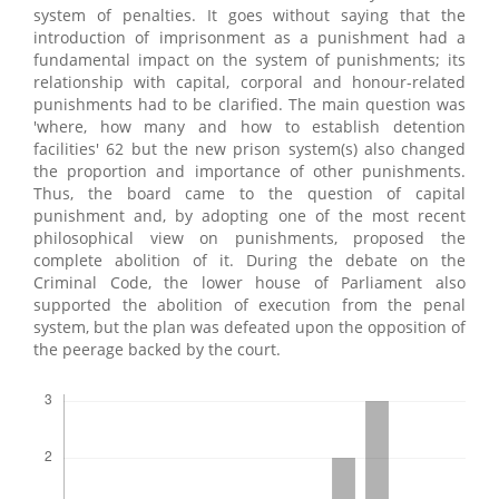
system of penalties. It goes without saying that the
introduction of imprisonment as a punishment had a
fundamental impact on the system of punishments; its
relationship with capital, corporal and honour-related
punishments had to be clarified. The main question was
'where, how many and how to establish detention
facilities' 62 but the new prison system(s) also changed
the proportion and importance of other punishments.
Thus, the board came to the question of capital
punishment and, by adopting one of the most recent
philosophical view on punishments, proposed the
complete abolition of it. During the debate on the
Criminal Code, the lower house of Parliament also
supported the abolition of execution from the penal
system, but the plan was defeated upon the opposition of
the peerage backed by the court.
Letöltések