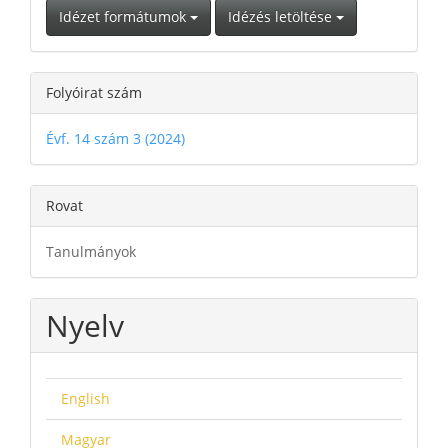
Idézet formátumok
Idézés letöltése
Folyóirat szám
Évf. 14 szám 3 (2024)
Rovat
Tanulmányok
Nyelv
English
Magyar