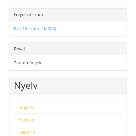
Folyóirat szám
Évf. 15 szám 2 (2025)
Rovat
Tanulmányok
Nyelv
English
Magyar
Deutsch