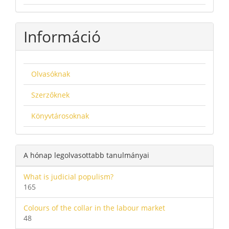
Információ
Olvasóknak
Szerzőknek
Könyvtárosoknak
A hónap legolvasottabb tanulmányai
What is judicial populism?
165
Colours of the collar in the labour market
48