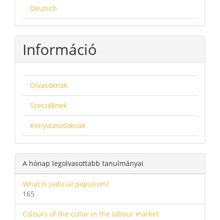
Deutsch
Információ
Olvasóknak
Szerzőknek
Könyvtárosoknak
A hónap legolvasottabb tanulmányai
What is judicial populism?
165
Colours of the collar in the labour market