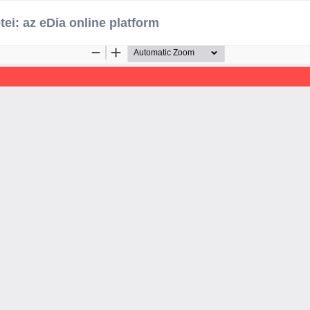
ei: az eDia online platform