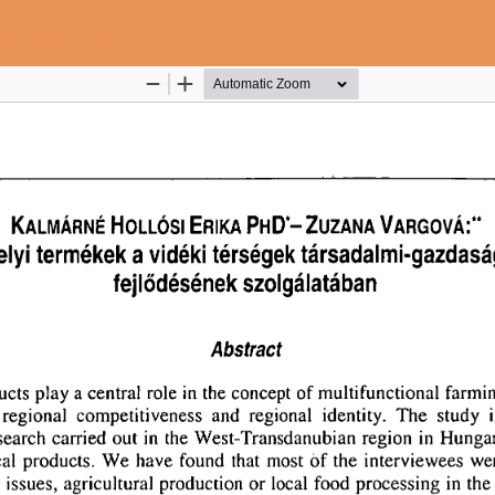
nek szolgálatában