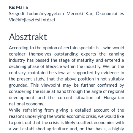
Main
Kis Mária
Szegedi Tudományegyetem Mérnöki Kar, Ökonómiai és
Article
Vidékfejlesztési Intézet
Content
Absztrakt
According to the opinion of certain specialists - who would
consider themselves outstanding experts the canning
industry has passed the stage of maturity and entered a
declining phase of lifecycle within the industry. We, on the
contrary, maintain the view, as supported by evidence in
the present study, that the above position in not suitably
grounded. This viewpoint may be further confirmed by
considering the issue at hand through the angle of regional
development and the current situation of Hungarian
national economy.
While refraining from giving a detailed account of the
reasons underlying the world economic crisis, we would like
to point out that the crisis is likely to affect economies with
a well-established agriculture and, on that basis, a highly