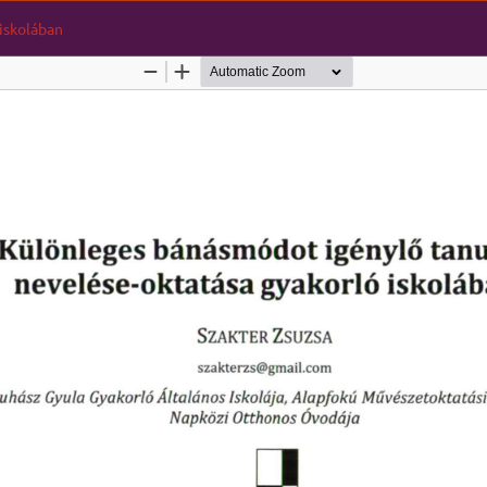
iskolában