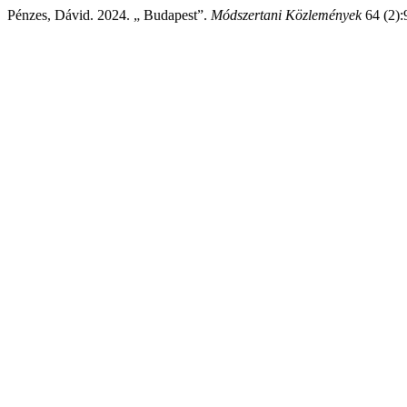
Pénzes, Dávid. 2024. „ Budapest”.
Módszertani Közlemények
64 (2):