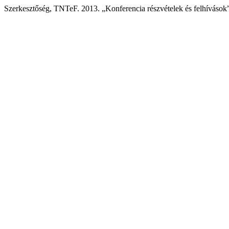
Szerkesztőség, TNTeF. 2013. „Konferencia részvételek és felhívások