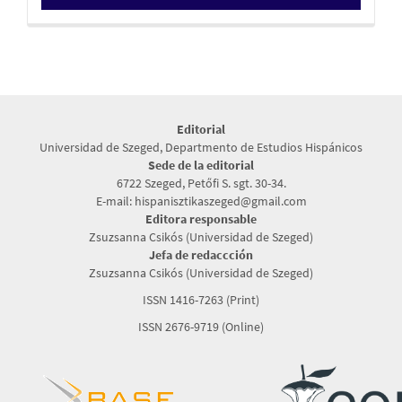
Editorial
Universidad de Szeged, Departmento de Estudios Hispánicos
Sede de la editorial
6722 Szeged, Petőfi S. sgt. 30-34.
E-mail: hispanisztikaszeged@gmail.com
Editora responsable
Zsuzsanna Csikós (Universidad de Szeged)
Jefa de redaccción
Zsuzsanna Csikós (Universidad de Szeged)
ISSN 1416-7263 (Print)
ISSN 2676-9719 (Online)