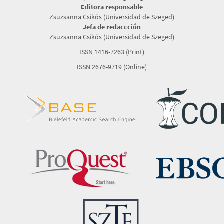
Editora responsable
Zsuzsanna Csikós (Universidad de Szeged)
Jefa de redaccción
Zsuzsanna Csikós (Universidad de Szeged)
ISSN 1416-7263 (Print)
ISSN 2676-9719 (Online)