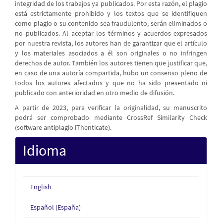
integridad de los trabajos ya publicados. Por esta razón, el plagio
está estrictamente prohibido y los textos que se identifiquen
como plagio o su contenido sea fraudulento, serán eliminados o
no publicados. Al aceptar los términos y acuerdos expresados
por nuestra revista, los autores han de garantizar que el artículo
y los materiales asociados a él son originales o no infringen
derechos de autor. También los autores tienen que justificar que,
en caso de una autoría compartida, hubo un consenso pleno de
todos los autores afectados y que no ha sido presentado ni
publicado con anterioridad en otro medio de difusión.
A partir de 2023, para verificar la originalidad, su manuscrito
podrá ser comprobado mediante CrossRef Similarity Check
(software antiplagio iThenticate).
Idioma
English
Español (España)