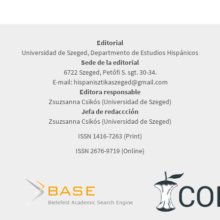
Editorial
Universidad de Szeged, Departmento de Estudios Hispánicos
Sede de la editorial
6722 Szeged, Petőfi S. sgt. 30-34.
E-mail: hispanisztikaszeged@gmail.com
Editora responsable
Zsuzsanna Csikós (Universidad de Szeged)
Jefa de redaccción
Zsuzsanna Csikós (Universidad de Szeged)
ISSN 1416-7263 (Print)
ISSN 2676-9719 (Online)