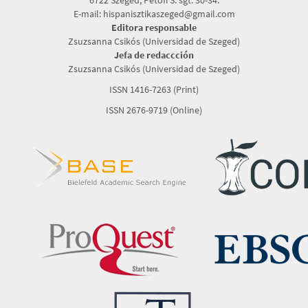
E-mail: hispanisztikaszeged@gmail.com
Editora responsable
Zsuzsanna Csikós (Universidad de Szeged)
Jefa de redaccción
Zsuzsanna Csikós (Universidad de Szeged)
ISSN 1416-7263 (Print)
ISSN 2676-9719 (Online)