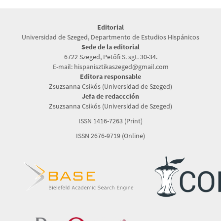
Editorial
Universidad de Szeged, Departmento de Estudios Hispánicos
Sede de la editorial
6722 Szeged, Petőfi S. sgt. 30-34.
E-mail: hispanisztikaszeged@gmail.com
Editora responsable
Zsuzsanna Csikós (Universidad de Szeged)
Jefa de redaccción
Zsuzsanna Csikós (Universidad de Szeged)
ISSN 1416-7263 (Print)
ISSN 2676-9719 (Online)