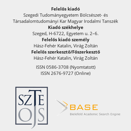
Felelős kiadó
Szegedi Tudományegyetem Bölcsészet- és
Társadalomtudományi Kar Magyar Irodalmi Tanszék
Kiadó székhelye
Szeged, H-6722, Egyetem u. 2–6.
Felelős kiadó személy
Hász-Fehér Katalin, Virág Zoltán
Felelős szerkesztő/Főszerkesztő
Hász-Fehér Katalin, Virág Zoltán
ISSN 0586-3708 (Nyomtatott)
ISSN 2676-9727 (Online)