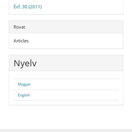
Évf. 30 (2011)
Rovat
Articles
Nyelv
Magyar
English