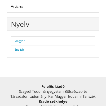
Articles
Nyelv
Magyar
English
Felelős kiadó
Szegedi Tudományegyetem Bölcsészet- és
Társadalomtudományi Kar Magyar Irodalmi Tanszék
Kiadó székhelye