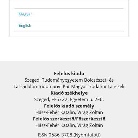
Magyar
English
Felelős kiadó
Szegedi Tudományegyetem Bölcsészet- és
Társadalomtudományi Kar Magyar Irodalmi Tanszék
Kiadó székhelye
Szeged, H-6722, Egyetem u. 2–6.
Felelős kiadó személy
Hász-Fehér Katalin, Virág Zoltán
Felelős szerkesztő/Főszerkesztő
Hász-Fehér Katalin, Virág Zoltán
ISSN 0586-3708 (Nyomtatott)