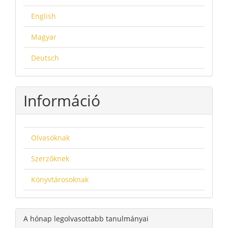
English
Magyar
Deutsch
Információ
Olvasóknak
Szerzőknek
Könyvtárosoknak
A hónap legolvasottabb tanulmányai