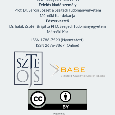
Felelős kiadó személy
Prof. Dr. Sárosi József, a Szegedi Tudományegyetem
Mérnöki Kar dékánja
Főszerkesztő
Dr. habil. Zsótér Brigitta PhD, Szegedi Tudományegyetem
Mérnöki Kar
ISSN 1788-7593 (Nyomtatott)
ISSN 2676-9867 (Online)