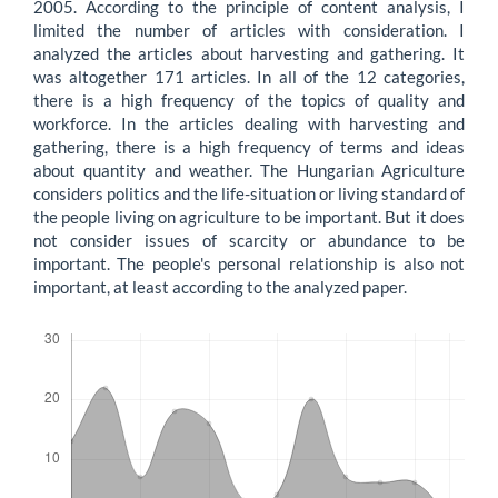
2005. According to the principle of content analysis, I
limited the number of articles with consideration. I
analyzed the articles about harvesting and gathering. It
was altogether 171 articles. In all of the 12 categories,
there is a high frequency of the topics of quality and
workforce. In the articles dealing with harvesting and
gathering, there is a high frequency of terms and ideas
about quantity and weather. The Hungarian Agriculture
considers politics and the life-situation or living standard of
the people living on agriculture to be important. But it does
not consider issues of scarcity or abundance to be
important. The people's personal relationship is also not
important, at least according to the analyzed paper.
Letöltések