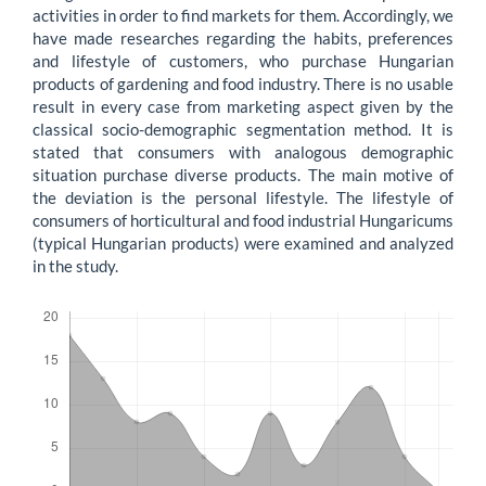
activities in order to find markets for them. Accordingly, we
have made researches regarding the habits, preferences
and lifestyle of customers, who purchase Hungarian
products of gardening and food industry. There is no usable
result in every case from marketing aspect given by the
classical socio-demographic segmentation method. It is
stated that consumers with analogous demographic
situation purchase diverse products. The main motive of
the deviation is the personal lifestyle. The lifestyle of
consumers of horticultural and food industrial Hungaricums
(typical Hungarian products) were examined and analyzed
in the study.
Letöltések