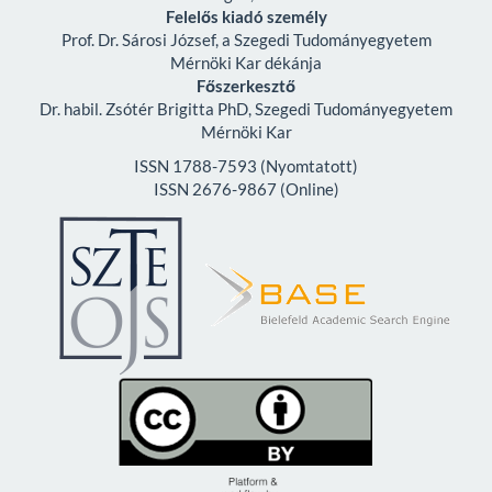
Felelős kiadó személy
Prof. Dr. Sárosi József, a Szegedi Tudományegyetem
Mérnöki Kar dékánja
Főszerkesztő
Dr. habil. Zsótér Brigitta PhD, Szegedi Tudományegyetem
Mérnöki Kar
ISSN 1788-7593 (Nyomtatott)
ISSN 2676-9867 (Online)