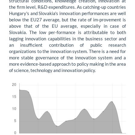
structural conditions, knowledge creation, innovation at
the firm level, R&D expenditures. As catching-up countries
Hungary's and Slovakia's innovation performances are well
below the EU27 average, but the rate of im-provement is
above that of the EU average, especially in case of
Slovakia. The low per-formance is attributable to both
lagging innovation capabilities in the business sector and
an insufficient contribution of public research
organizations to the innovation system. There is a need for
more stable governance of the innovation system and a
more evidence-based approach to policy making in the area
of science, technology and innovation policy.
Letöltések