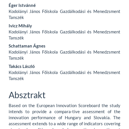
Éger Istvánné
Kodolányi János Főiskola Gazdálkodási és Menedzsment
Tanszék
Ivicz Mihály
Kodolányi János Főiskola Gazdálkodási és Menedzsment
Tanszék
Schattaman Ágnes
Kodolányi János Főiskola Gazdálkodási és Menedzsment
Tanszék
Takács László
Kodolányi János Főiskola Gazdálkodási és Menedzsment
Tanszék
Absztrakt
Based on the European Innovation Scoreboard the study
intends to provide a compara-tive assessment of the
innovation performance of Hungary and Slovakia. The
assessment extends to a wide range of indicators covering