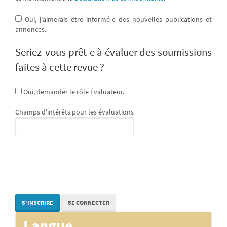
Oui, j'aimerais être informé-e des nouvelles publications et
annonces.
Seriez-vous prêt-e à évaluer des soumissions
faites à cette revue ?
Oui, demander le rôle Évaluateur.
Champs d'intérêts pour les évaluations
S'INSCRIRE
SE CONNECTER
Langue