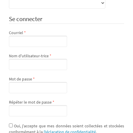
Se connecter
Obligatoire
Courriel
*
Obligatoire
Nom d'utilisateur-trice
*
Obligatoire
Mot de passe
*
Obligatoire
Répéter le mot de passe
*
Oui, j'accepte que mes données soient collectées et stockées
conformément à la
Déclaration de confidentialité
.