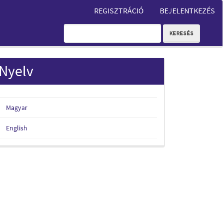
REGISZTRÁCIÓ
BEJELENTKEZÉS
KERESÉS
Nyelv
Magyar
English