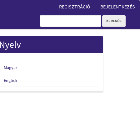
REGISZTRÁCIÓ
BEJELENTKEZÉS
KERESÉS
Nyelv
Magyar
English