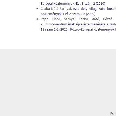
Európai Közlemények: Évf. 3 szám 2 (2010)
Csaba Máté Sarnyai,
Az erdélyi világi katolikus
Közlemények: Évf. 2 szám 2-3 (2009)
Papp Tibor, Sarnyai Csaba Máté, Bózsó
kulcsmomentumának újra értelmezésére a Gul
18 szám 1-2 (2025): Közép-Európai Közlemények 
Dr. 