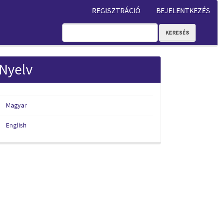
REGISZTRÁCIÓ
BEJELENTKEZÉS
KERESÉS
Nyelv
Magyar
English