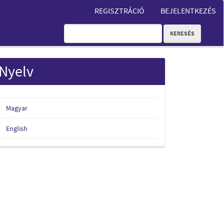
REGISZTRÁCIÓ
BEJELENTKEZÉS
KERESÉS
Nyelv
Magyar
English