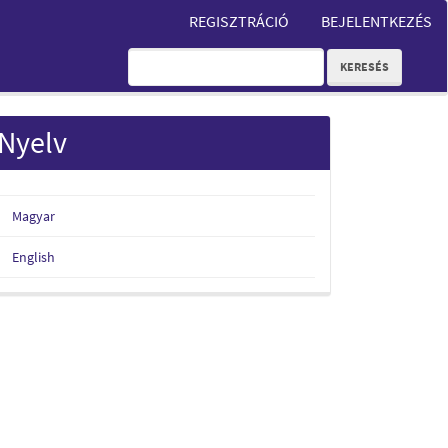
REGISZTRÁCIÓ
BEJELENTKEZÉS
KERESÉS
Nyelv
Magyar
English