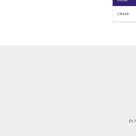
Cikkek
Dr. 