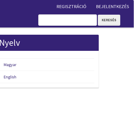
REGISZTRÁCIÓ
BEJELENTKEZÉS
KERESÉS
Nyelv
Magyar
English