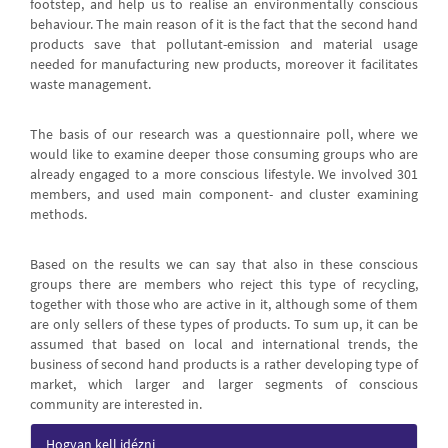
footstep, and help us to realise an environmentally conscious
behaviour. The main reason of it is the fact that the second hand
products save that pollutant-emission and material usage
needed for manufacturing new products, moreover it facilitates
waste management.
The basis of our research was a questionnaire poll, where we
would like to examine deeper those consuming groups who are
already engaged to a more conscious lifestyle. We involved 301
members, and used main component- and cluster examining
methods.
Based on the results we can say that also in these conscious
groups there are members who reject this type of recycling,
together with those who are active in it, although some of them
are only sellers of these types of products. To sum up, it can be
assumed that based on local and international trends, the
business of second hand products is a rather developing type of
market, which larger and larger segments of conscious
community are interested in.
Article
Hogyan kell idézni