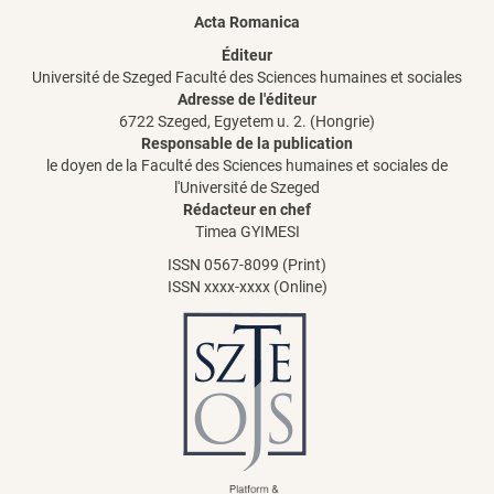
Acta Romanica
Éditeur
Université de Szeged Faculté des Sciences humaines et sociales
Adresse de l'éditeur
6722 Szeged, Egyetem u. 2. (Hongrie)
Responsable de la publication
le doyen de la Faculté des Sciences humaines et sociales de
l'Université de Szeged
Rédacteur en chef
Timea GYIMESI
ISSN 0567-8099 (Print)
ISSN xxxx-xxxx (Online)