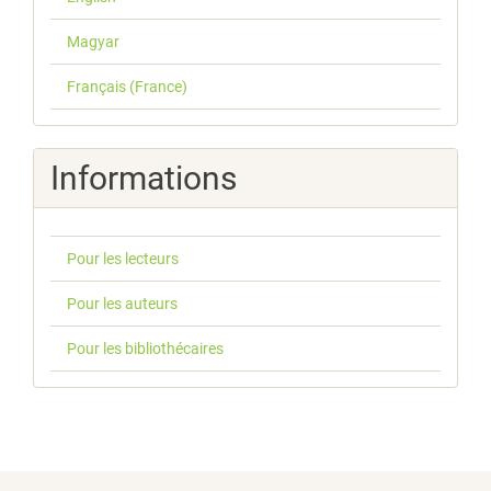
Magyar
Français (France)
Informations
Pour les lecteurs
Pour les auteurs
Pour les bibliothécaires