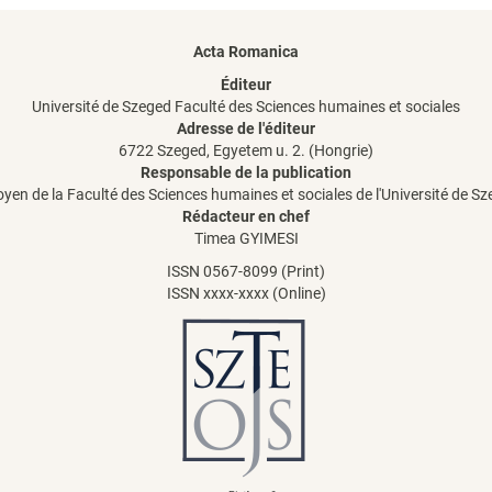
Acta Romanica
Éditeur
Université de Szeged Faculté des Sciences humaines et sociales
Adresse de l'éditeur
6722 Szeged, Egyetem u. 2. (Hongrie)
Responsable de la publication
oyen de la Faculté des Sciences humaines et sociales de l'Université de S
Rédacteur en chef
Timea GYIMESI
ISSN 0567-8099 (Print)
ISSN xxxx-xxxx (Online)