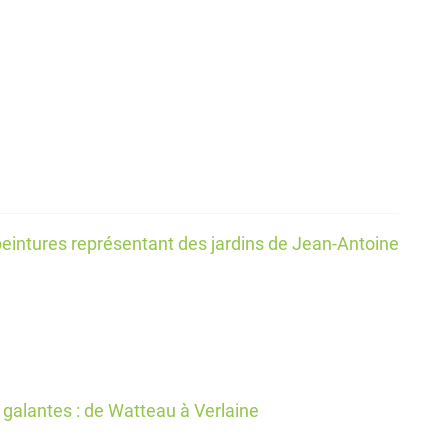
peintures représentant des jardins de Jean-Antoine
 galantes : de Watteau à Verlaine