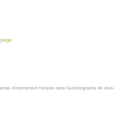
voyage
amps d’internement français dans l’autobiographie de Jean-