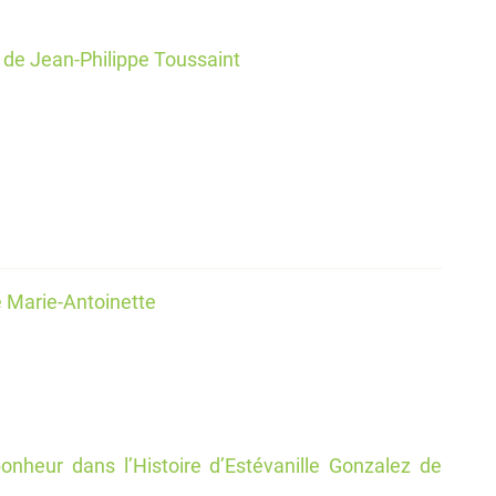
 de Jean-Philippe Toussaint
 Marie-Antoinette
 bonheur dans l’Histoire d’Estévanille Gonzalez de