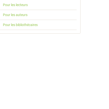
Pour les lecteurs
Pour les auteurs
Pour les bibliothécaires