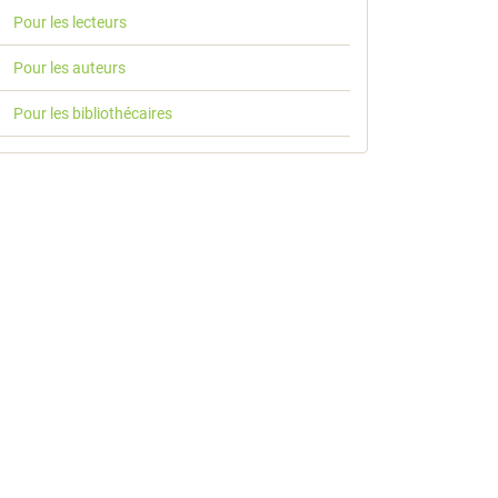
Pour les lecteurs
Pour les auteurs
Pour les bibliothécaires