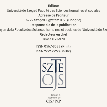
Éditeur
Université de Szeged Faculté des Sciences humaines et sociales
Adresse de l'éditeur
6722 Szeged, Egyetem u. 2. (Hongrie)
Responsable de la publication
oyen de la Faculté des Sciences humaines et sociales de l'Université de S
Rédacteur en chef
Timea GYIMESI
ISSN 0567-8099 (Print)
ISSN xxxx-xxxx (Online)