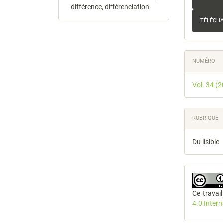
différence, différenciation
TÉLÉCHA
NUMÉRO
Vol. 34 (
RUBRIQUE
Du lisible
Ce travai
4.0 Inter