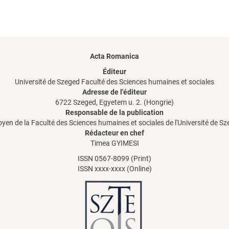
Acta Romanica
Éditeur
Université de Szeged Faculté des Sciences humaines et sociales
Adresse de l'éditeur
6722 Szeged, Egyetem u. 2. (Hongrie)
Responsable de la publication
oyen de la Faculté des Sciences humaines et sociales de l'Université de S
Rédacteur en chef
Timea GYIMESI
ISSN 0567-8099 (Print)
ISSN xxxx-xxxx (Online)