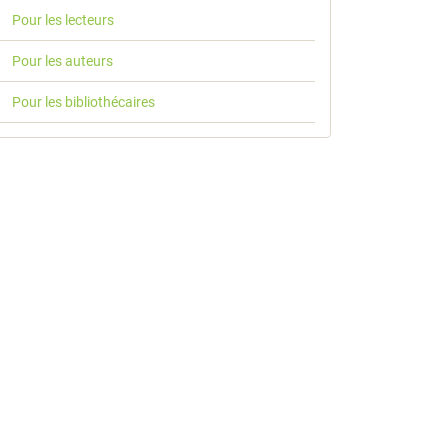
Pour les lecteurs
Pour les auteurs
Pour les bibliothécaires