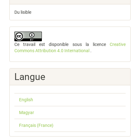
Du lisible
Ce travail est disponible sous la licence
Creative
Commons Attribution 4.0 International
.
Langue
English
Magyar
Français (France)