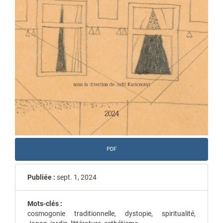
PDF
Publiée :
sept. 1, 2024
Mots-clés :
cosmogonie traditionnelle, dystopie, spiritualité,