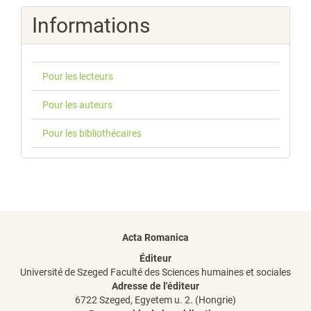
Informations
Pour les lecteurs
Pour les auteurs
Pour les bibliothécaires
Acta Romanica
Éditeur
Université de Szeged Faculté des Sciences humaines et sociales
Adresse de l'éditeur
6722 Szeged, Egyetem u. 2. (Hongrie)