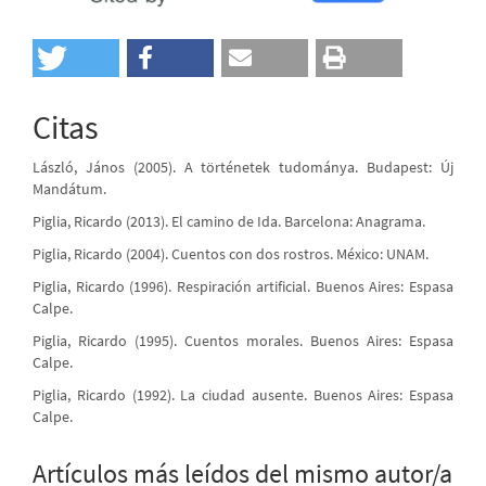
Citas
László, János (2005). A történetek tudománya. Budapest: Új
Mandátum.
Piglia, Ricardo (2013). El camino de Ida. Barcelona: Anagrama.
Piglia, Ricardo (2004). Cuentos con dos rostros. México: UNAM.
Piglia, Ricardo (1996). Respiración artificial. Buenos Aires: Espasa
Calpe.
Piglia, Ricardo (1995). Cuentos morales. Buenos Aires: Espasa
Calpe.
Piglia, Ricardo (1992). La ciudad ausente. Buenos Aires: Espasa
Calpe.
Artículos más leídos del mismo autor/a