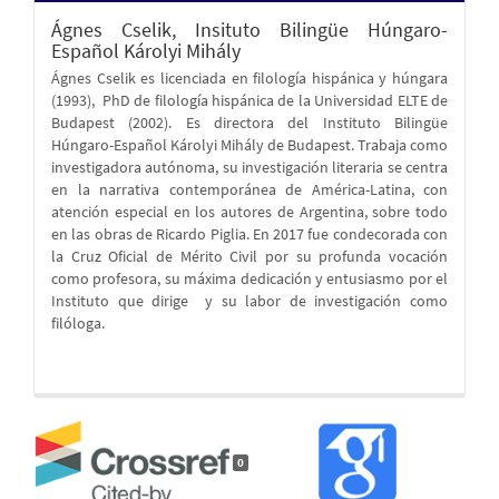
Ágnes Cselik,
Insituto Bilingüe Húngaro-
Español Károlyi Mihály
Ágnes Cselik es licenciada en filología hispánica y húngara
(1993), PhD de filología hispánica de la Universidad ELTE de
Budapest (2002). Es directora del Instituto Bilingüe
Húngaro-Español Károlyi Mihály de Budapest. Trabaja como
investigadora autónoma, su investigación literaria se centra
en la narrativa contemporánea de América-Latina, con
atención especial en los autores de Argentina, sobre todo
en las obras de Ricardo Piglia. En 2017 fue condecorada con
la Cruz Oficial de Mérito Civil por su profunda vocación
como profesora, su máxima dedicación y entusiasmo por el
Instituto que dirige y su labor de investigación como
filóloga.
0