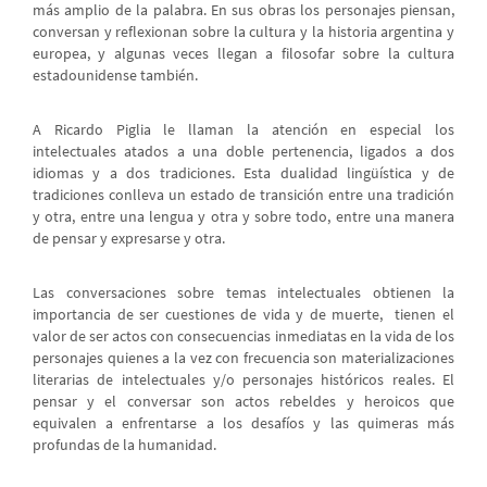
más amplio de la palabra. En sus obras los personajes piensan,
conversan y reflexionan sobre la cultura y la historia argentina y
europea, y algunas veces llegan a filosofar sobre la cultura
estadounidense también.
A Ricardo Piglia le llaman la atención en especial los
intelectuales atados a una doble pertenencia, ligados a dos
idiomas y a dos tradiciones. Esta dualidad lingüística y de
tradiciones conlleva un estado de transición entre una tradición
y otra, entre una lengua y otra y sobre todo, entre una manera
de pensar y expresarse y otra.
Las conversaciones sobre temas intelectuales obtienen la
importancia de ser cuestiones de vida y de muerte, tienen el
valor de ser actos con consecuencias inmediatas en la vida de los
personajes quienes a la vez con frecuencia son materializaciones
literarias de intelectuales y/o personajes históricos reales. El
pensar y el conversar son actos rebeldes y heroicos que
equivalen a enfrentarse a los desafíos y las quimeras más
profundas de la humanidad.