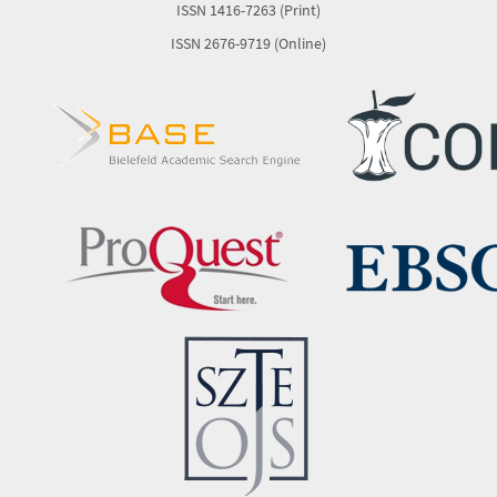
ISSN 1416-7263 (Print)
ISSN 2676-9719 (Online)