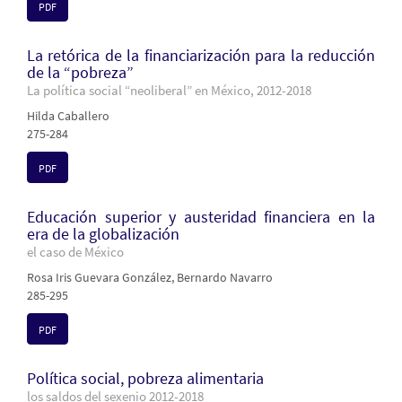
PDF
La retórica de la financiarización para la reducción
de la “pobreza”
La política social “neoliberal” en México, 2012-2018
Hilda Caballero
275-284
PDF
Educación superior y austeridad financiera en la
era de la globalización
el caso de México
Rosa Iris Guevara González, Bernardo Navarro
285-295
PDF
Política social, pobreza alimentaria
los saldos del sexenio 2012-2018