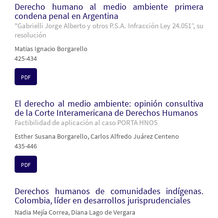
Derecho humano al medio ambiente primera
condena penal en Argentina
"Gabrielli Jorge Alberto y otros P.S.A. Infracción Ley 24.051”, su
resolución
Matias Ignacio Borgarello
425-434
PDF
El derecho al medio ambiente: opinión consultiva
de la Corte Interamericana de Derechos Humanos
Factibilidad de aplicación al caso PORTA HNOS
Esther Susana Borgarello, Carlos Alfredo Juárez Centeno
435-446
PDF
Derechos humanos de comunidades indígenas.
Colombia, líder en desarrollos jurisprudenciales
Nadia Mejía Correa, Diana Lago de Vergara