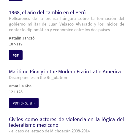
1968, el año del cambio en el Perú
Reflexiones de la prensa húngara sobre la formación del
gobierno militar de Juan Velasco Alvarado y los inicios de
contacto diplomático y económico entre los dos países
Katalin Jancsó
107-119
PDF
Maritime Piracy in the Modern Era in Latin America
Discrepancies in the Regulation
Amarilla Kiss
121-128
PDF (ENGLISH)
Civiles como actores de violencia en la lógica del
federalismo mexicano
- el caso del estado de Michoacán 2008-2014