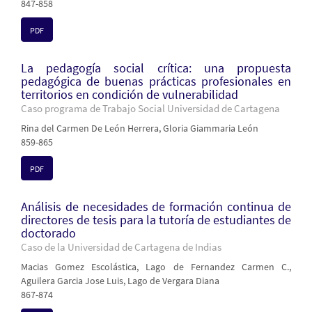
847-858
PDF
La pedagogía social crítica: una propuesta
pedagógica de buenas prácticas profesionales en
territorios en condición de vulnerabilidad
Caso programa de Trabajo Social Universidad de Cartagena
Rina del Carmen De León Herrera, Gloria Giammaria León
859-865
PDF
Análisis de necesidades de formación continua de
directores de tesis para la tutoría de estudiantes de
doctorado
Caso de la Universidad de Cartagena de Indias
Macias Gomez Escolástica, Lago de Fernandez Carmen C.,
Aguilera Garcia Jose Luis, Lago de Vergara Diana
867-874