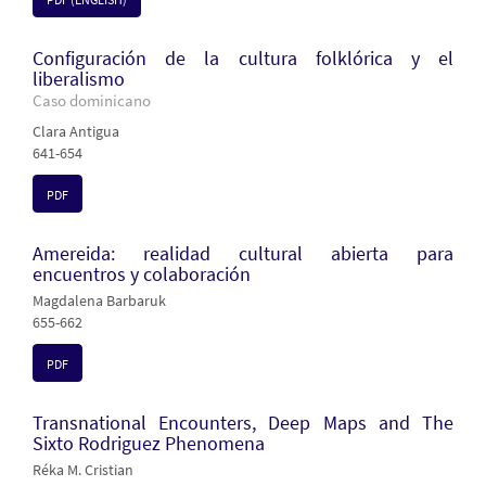
Configuración de la cultura folklórica y el
liberalismo
Caso dominicano
Clara Antigua
641-654
PDF
Amereida: realidad cultural abierta para
encuentros y colaboración
Magdalena Barbaruk
655-662
PDF
Transnational Encounters, Deep Maps and The
Sixto Rodriguez Phenomena
Réka M. Cristian