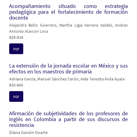
Acompañamiento situado como estrategia
pedagógica para el fortalecimiento de formación
docente
Alejandra Bello Guerrero, Martha Ligia Herrera Valdés, Andres
Antonio Alarcon Lora
829-834
PDF
La extensión de la jornada escolar en México y sus
efectos en los maestros de primaria
Adriana Garcia, Manuel Sánchez Cerón, Aide Teresita Ávila Ayala
835-845
PDF
Afirmación de subjetividades de los profesores de
inglés en Colombia a partir de sus discursos de
resistencia
Eliana Garzón Duarte