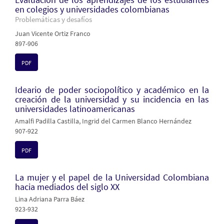
en colegios y universidades colombianas
Problemáticas y desafíos
Juan Vicente Ortiz Franco
897-906
PDF
Ideario de poder sociopolítico y académico en la
creación de la universidad y su incidencia en las
universidades latinoamericanas
Amalfi Padilla Castilla, Ingrid del Carmen Blanco Hernández
907-922
PDF
La mujer y el papel de la Universidad Colombiana
hacia mediados del siglo XX
Lina Adriana Parra Báez
923-932