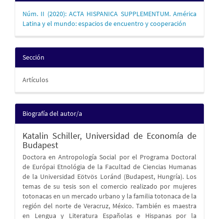
Núm. II (2020): ACTA HISPANICA SUPPLEMENTUM. América
Latina y el mundo: espacios de encuentro y cooperación
Sección
Artículos
Biografía del autor/a
Katalin Schiller,
Universidad de Economía de
Budapest
Doctora en Antropología Social por el Programa Doctoral
de Európai Etnológia de la Facultad de Ciencias Humanas
de la Universidad Eötvös Loránd (Budapest, Hungría). Los
temas de su tesis son el comercio realizado por mujeres
totonacas en un mercado urbano y la familia totonaca de la
región del norte de Veracruz, México. También es maestra
en Lengua y Literatura Españolas e Hispanas por la