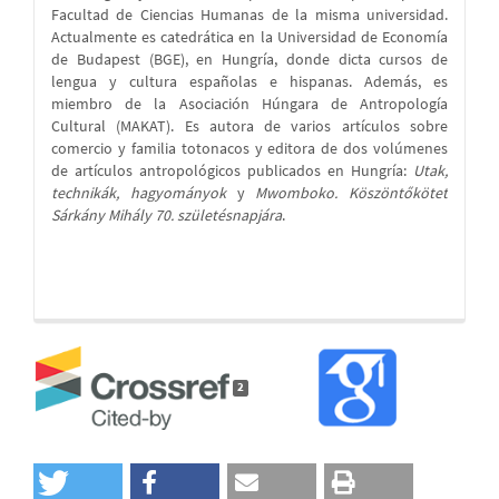
Facultad de Ciencias Humanas de la misma universidad.
Actualmente es catedrática en la Universidad de Economía
de Budapest (BGE), en Hungría, donde dicta cursos de
lengua y cultura españolas e hispanas. Además, es
miembro de la Asociación Húngara de Antropología
Cultural (MAKAT). Es autora de varios artículos sobre
comercio y familia totonacos y editora de dos volúmenes
de artículos antropológicos publicados en Hungría:
Utak,
technikák, hagyományok
y
Mwomboko. Köszöntőkötet
Sárkány Mihály 70. születésnapjára
.
2