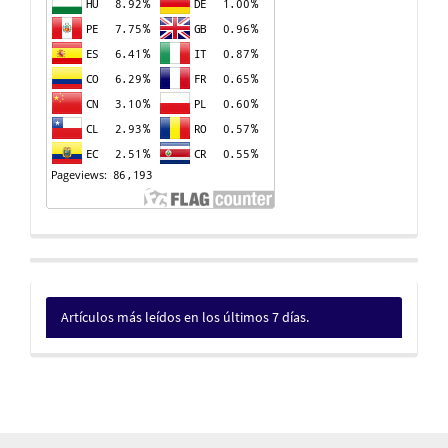
Artículos más leídos en los últimos 7 días.