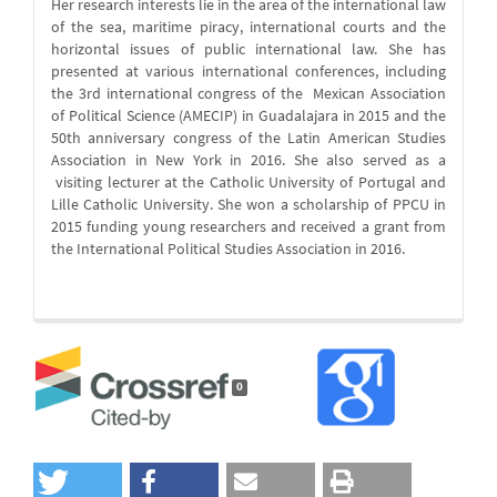
Her research interests lie in the area of the international law
of the sea, maritime piracy, international courts and the
horizontal issues of public international law. She has
presented at various international conferences, including
the 3rd international congress of the Mexican Association
of Political Science (AMECIP) in Guadalajara in 2015 and the
50th anniversary congress of the Latin American Studies
Association in New York in 2016. She also served as a
visiting lecturer at the Catholic University of Portugal and
Lille Catholic University. She won a scholarship of PPCU in
2015 funding young researchers and received a grant from
the International Political Studies Association in 2016.
0