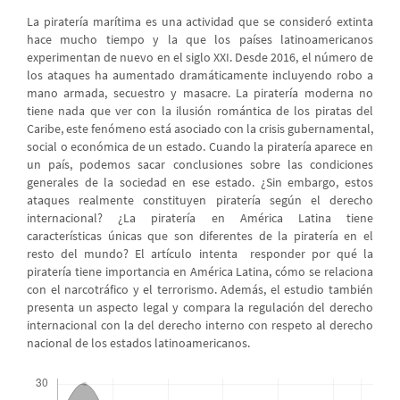
La piratería marítima es una actividad que se consideró extinta
hace mucho tiempo y la que los países latinoamericanos
experimentan de nuevo en el siglo XXI. Desde 2016, el número de
los ataques ha aumentado dramáticamente incluyendo robo a
mano armada, secuestro y masacre. La piratería moderna no
tiene nada que ver con la ilusión romántica de los piratas del
Caribe, este fenómeno está asociado con la crisis gubernamental,
social o económica de un estado. Cuando la piratería aparece en
un país, podemos sacar conclusiones sobre las condiciones
generales de la sociedad en ese estado. ¿Sin embargo, estos
ataques realmente constituyen piratería según el derecho
internacional? ¿La piratería en América Latina tiene
características únicas que son diferentes de la piratería en el
resto del mundo? El artículo intenta responder por qué la
piratería tiene importancia en América Latina, cómo se relaciona
con el narcotráfico y el terrorismo. Además, el estudio también
presenta un aspecto legal y compara la regulación del derecho
internacional con la del derecho interno con respeto al derecho
nacional de los estados latinoamericanos.
Descargas