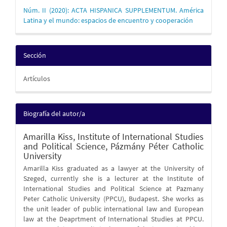
Núm. II (2020): ACTA HISPANICA SUPPLEMENTUM. América
Latina y el mundo: espacios de encuentro y cooperación
Sección
Artículos
Biografía del autor/a
Amarilla Kiss,
Institute of International Studies
and Political Science, Pázmány Péter Catholic
University
Amarilla Kiss graduated as a lawyer at the University of
Szeged, currently she is a lecturer at the Institute of
International Studies and Political Science at Pazmany
Peter Catholic University (PPCU), Budapest. She works as
the unit leader of public international law and European
law at the Deaprtment of International Studies at PPCU.