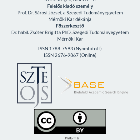
Felelős kiadó személy
Prof. Dr. Sárosi József, a Szegedi Tudományegyetem
Mérnöki Kar dékánja
Főszerkesztő
Dr. habil. Zsótér Brigitta PhD, Szegedi Tudományegyetem
Mérnöki Kar
ISSN 1788-7593 (Nyomtatott)
ISSN 2676-9867 (Online)