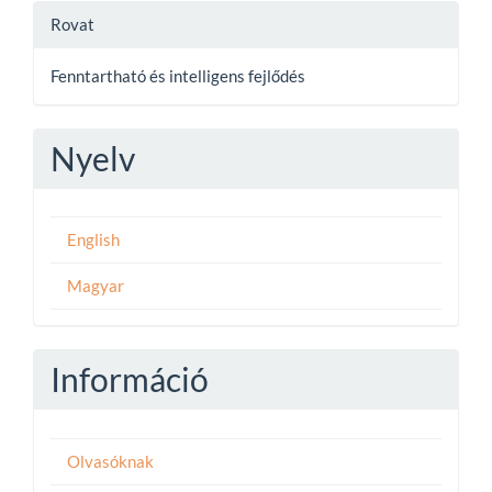
Rovat
Fenntartható és intelligens fejlődés
Nyelv
English
Magyar
Információ
Olvasóknak