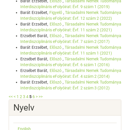
Barát Erzsébet,
Előszó
,
Társadalmi Nemek Tudománya
Interdiszciplináris eFolyóirat: Évf. 9 szám 1 (2019)
Barát Erzsébet,
Figyelő
,
Társadalmi Nemek Tudománya
Interdiszciplináris eFolyóirat: Évf. 12 szám 2 (2022)
Barát Erzsébet,
Előszó
,
Társadalmi Nemek Tudománya
Interdiszciplináris eFolyóirat: Évf. 11 szám 2 (2021)
Erzsébet Barát,
Előszó
,
Társadalmi Nemek Tudománya
Interdiszciplináris eFolyóirat: Évf. 7 szám 2 (2017)
Barát Erzsébet,
Előszó
,
Társadalmi Nemek Tudománya
Interdiszciplináris eFolyóirat: Évf. 11 szám 1 (2021)
Erzsébet Barát,
Előszó
,
Társadalmi Nemek Tudománya
Interdiszciplináris eFolyóirat: Évf. 6 szám 1 (2016)
Erzsébet Barát,
Előszó
,
Társadalmi Nemek Tudománya
Interdiszciplináris eFolyóirat: Évf. 4 szám 2 (2014)
Barát Erzsébet,
Előszó
,
Társadalmi Nemek Tudománya
Interdiszciplináris eFolyóirat: Évf. 2 szám 3 (2012)
<<
<
1
2
3
4
5
6
>
>>
Nyelv
English