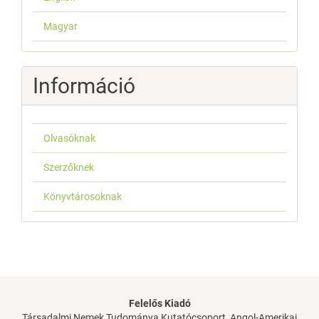
Magyar
Információ
Olvasóknak
Szerzőknek
Könyvtárosoknak
Felelős Kiadó
Társadalmi Nemek Tudománya Kutatócsoport, Angol-Amerikai